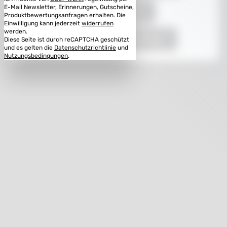
E-Mail Newsletter, Erinnerungen, Gutscheine,
Konfigurieren
Produktbewertungsanfragen erhalten. Die
Einwilligung kann jederzeit
widerrufen
werden.
Alle Cookies akzeptieren
Diese Seite ist durch reCAPTCHA geschützt
und es gelten die
Datenschutzrichtlinie
und
Nutzungsbedingungen
.