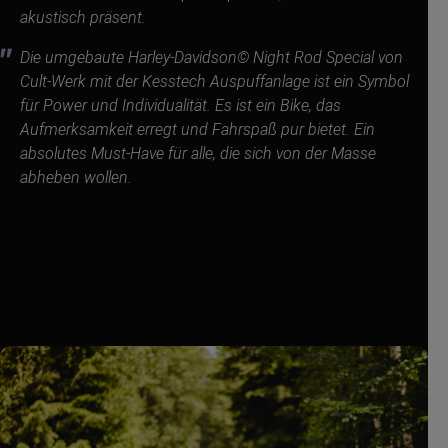
akustisch präsent.
Die umgebaute Harley-Davidson© Night Rod Special von
Cult-Werk mit der Kesstech Auspuffanlage ist ein Symbol
für Power und Individualität. Es ist ein Bike, das
Aufmerksamkeit erregt und Fahrspaß pur bietet. Ein
absolutes Must-Have für alle, die sich von der Masse
abheben wollen.