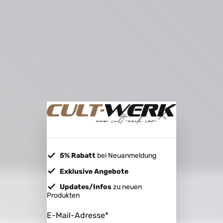
5% Rabatt
bei Neuanmeldung
Exklusive Angebote
Updates/Infos
zu neuen
Produkten
E-Mail-Adresse*