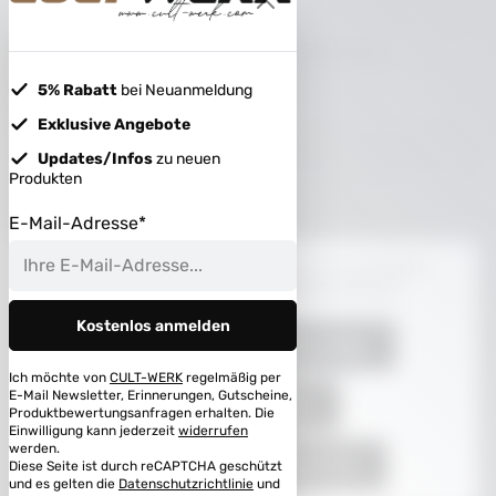
Das Passwort muss mindestens 8 Zeichen lang sein.
5% Rabatt
bei Neuanmeldung
Passwort-Bestätigung*
Exklusive Angebote
Updates/Infos
zu neuen
Produkten
E-Mail-Adresse*
Ihre Adresse
Diese Website verwendet Cookies, um eine bestmögliche
Straße und Hausnummer*
Erfahrung bieten zu können.
Mehr Informationen ...
Kostenlos anmelden
Nur technisch notwendige
Ich möchte von
CULT-WERK
regelmäßig per
Ort*
PLZ
E-Mail Newsletter, Erinnerungen, Gutscheine,
Konfigurieren
Produktbewertungsanfragen erhalten. Die
Einwilligung kann jederzeit
widerrufen
werden.
Alle Cookies akzeptieren
Diese Seite ist durch reCAPTCHA geschützt
und es gelten die
Datenschutzrichtlinie
und
Land*