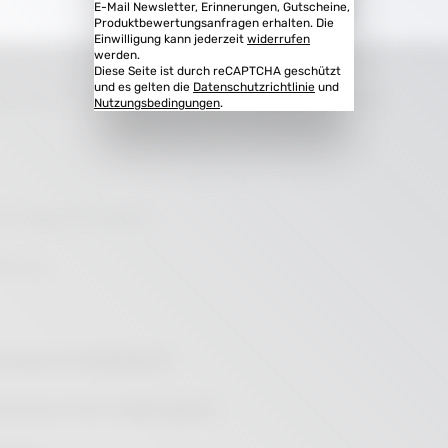
Alle Cookies akzeptieren
E-Mail Newsletter, Erinnerungen, Gutscheine,
Produktbewertungsanfragen erhalten. Die
Einwilligung kann jederzeit
widerrufen
werden.
Diese Seite ist durch reCAPTCHA geschützt
uchte in schwarz (Cult-Werk)
und es gelten die
Datenschutzrichtlinie
und
euteten Lufteinlässen passend lackiert (Cult-Werk)
Nutzungsbedingungen
.
it Logo (Cult-Werk)
ierung
 BIKE IS POSSIBLE!!!
eutschen TÜV eingetragen!!